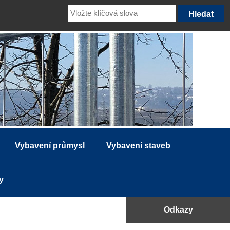
Vybavení průmysl
Vybavení staveb
y
Odkazy