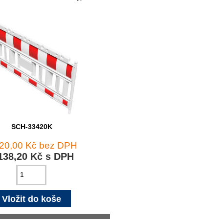
SCH-33420K
420,00 Kč bez DPH
138,20 Kč s DPH