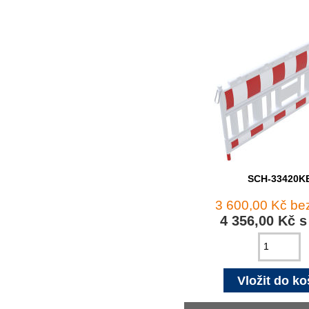
SCH-33420K
3 600,00 Kč b
4 356,00 Kč 