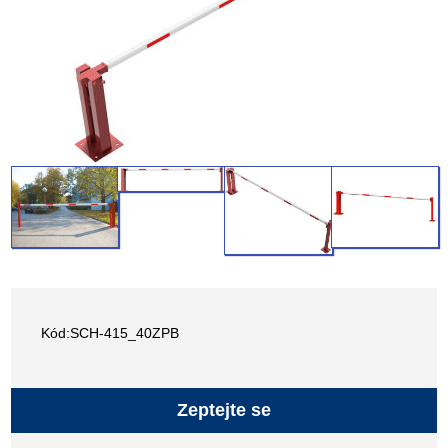
Kód:SCH-415_40ZPB
Zeptejte se