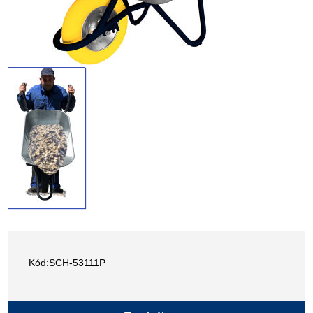
Kód:SCH-53111P