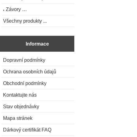
Závory …
Všechny produkty ...
Informace
Dopravní podmínky
Ochrana osobních údajů
Obchodní podmínky
Kontaktujte nás
Stav objednávky
Mapa stránek
Dárkový certifikát FAQ