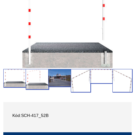
Kód:SCH-417_52B