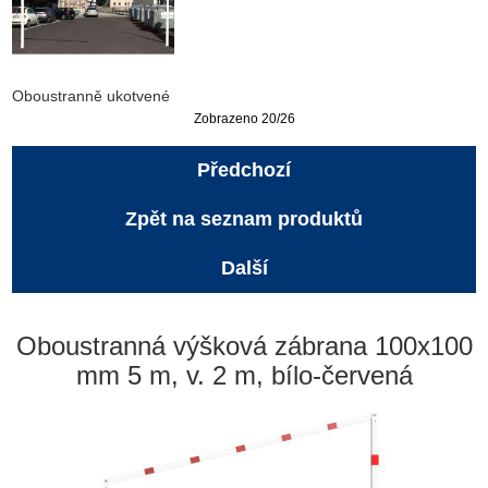
Oboustranně ukotvené
Zobrazeno 20/26
Předchozí
Zpět na seznam produktů
Další
Oboustranná výšková zábrana 100x100
mm 5 m, v. 2 m, bílo-červená